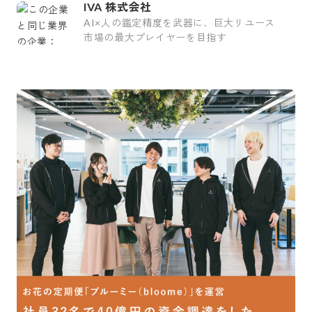
IVA 株式会社
AI×人の鑑定精度を武器に、巨大リユース
市場の最大プレイヤーを目指す