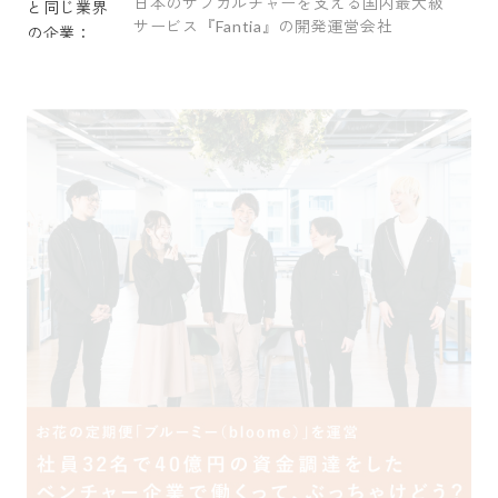
日本のサブカルチャーを支える国内最大級
サービス『Fantia』の開発運営会社