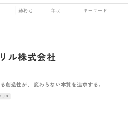
勤務地
年収
リル株式会社
る創造性が、 変わらない本質を追求する。
クラス