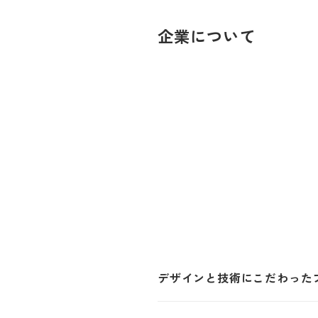
企業について
デザインと技術にこだわった