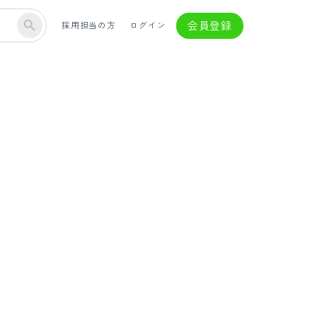
会員登録
採用担当の方
ログイン