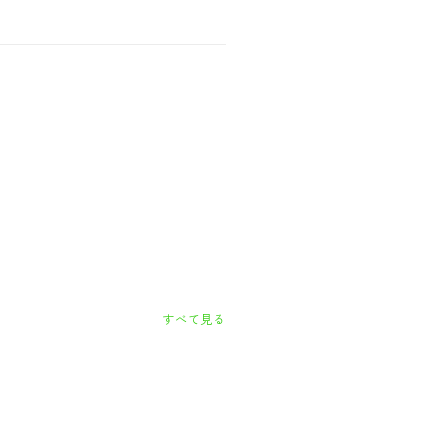
すべて見る