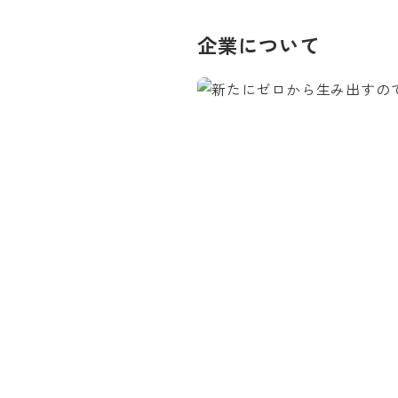
企業について