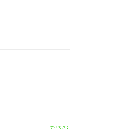
すべて見る