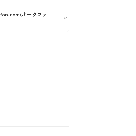
an.com(オークファ