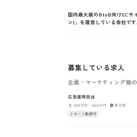
国内最大級のBtoB向けECサイ
ン)」を運営している会社です
募集している求人
企画・マーケティング職の
広告運用担当
400万円〜600万円
東京都
リモート勤務可