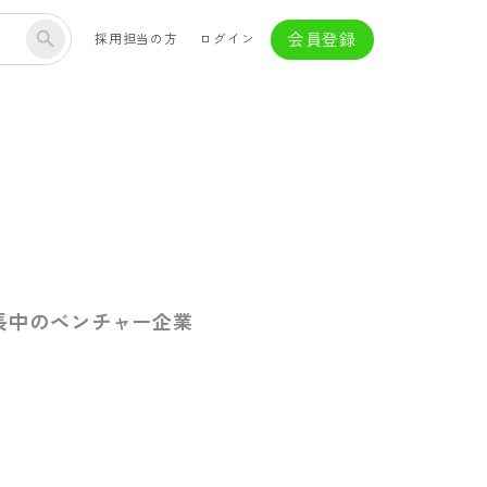
会員登録
採用担当の方
ログイン
成長中のベンチャー企業