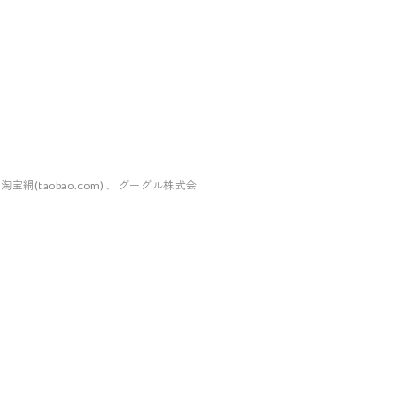
taobao.com)、 グーグル株式会