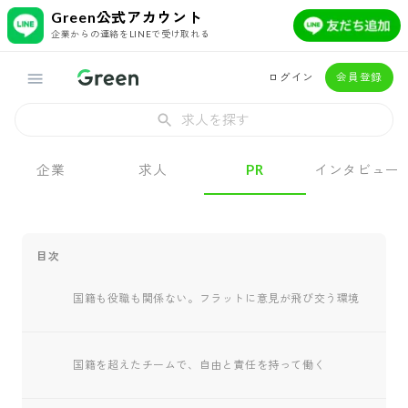
Green公式アカウント
企業からの連絡をLINEで受け取れる
ログイン
会員登録
求人を探す
企業
求人
PR
インタビュー
目次
国籍も役職も関係ない。フラットに意見が飛び交う環境
国籍を超えたチームで、自由と責任を持って働く