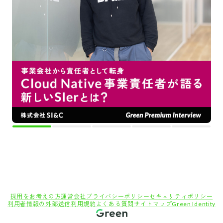
採用をお考えの方
運営会社
プライバシーポリシー
セキュリティポリシー
利用者情報の外部送信
利用規約
よくある質問
サイトマップ
Green Identity