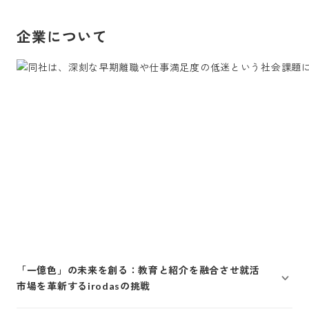
企業について
「一億色」の未来を創る：教育と紹介を融合させ就活
市場を革新するirodasの挑戦