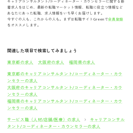
キャリアコンサルタント/コーディネーター・カウンセラー
に関する新
着求人をはじめ、最新の転職マーケット情報、転職に役立つ情報など
あなたにあった転職、求人情報をいち早くお届けします。
今すぐの人も、これからの人も。まずは転職サイトGreenで
会員登録
をオススメします。
関連した項目で検索してみましょう
東京都の求人
大阪府の求人
福岡県の求人
東京都のキャリアコンサルタント/コーディネーター・カウ
ンセラーの求人
大阪府のキャリアコンサルタント/コーディネーター・カウ
ンセラーの求人
福岡県のキャリアコンサルタント/コーディネーター・カウ
ンセラーの求人
サービス職（人材/店舗/医療）の求人
キャリアコンサル
タント/コーディネーター・カウンセラーの求人