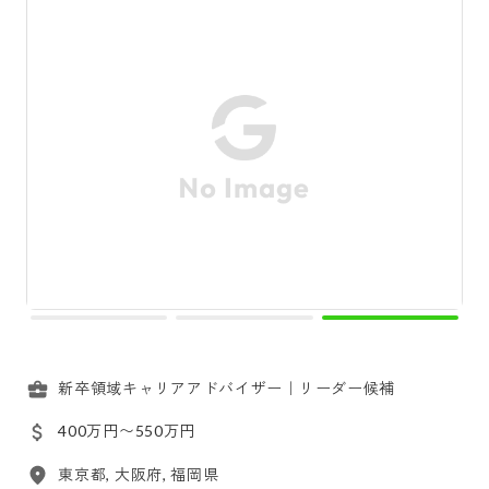
新卒領域キャリアアドバイザー｜リーダー候補
400万円〜550万円
東京都, 大阪府, 福岡県