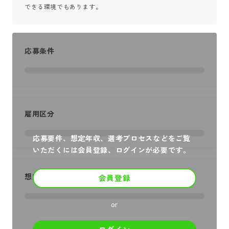
できる環境でもあります。
応募条件
雇用区分
応募要件、想定年収、選考プロセスなどをご覧
いただくには会員登録、ログインが必要です。
想定年収
会員登録
or