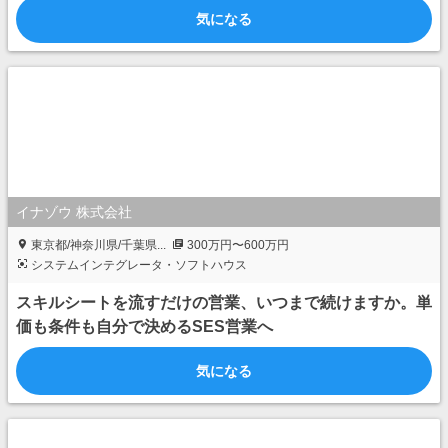
気になる
イナゾウ 株式会社
東京都/神奈川県/千葉県...
300万円〜600万円
システムインテグレータ・ソフトハウス
スキルシートを流すだけの営業、いつまで続けますか。単
価も条件も自分で決めるSES営業へ
気になる