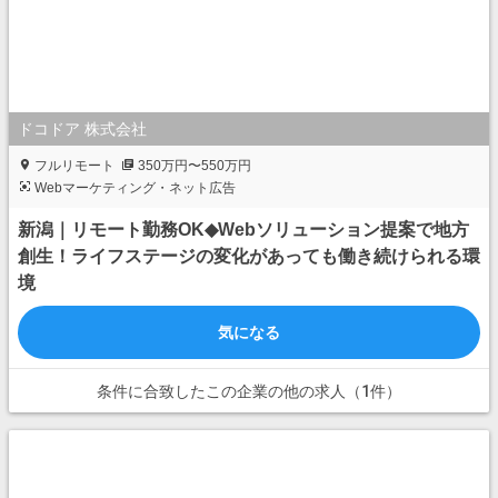
ドコドア 株式会社
フルリモート
350万円〜550万円
Webマーケティング・ネット広告
新潟｜リモート勤務OK◆Webソリューション提案で地方
創生！ライフステージの変化があっても働き続けられる環
境
気になる
条件に合致したこの企業の他の求人（1件）