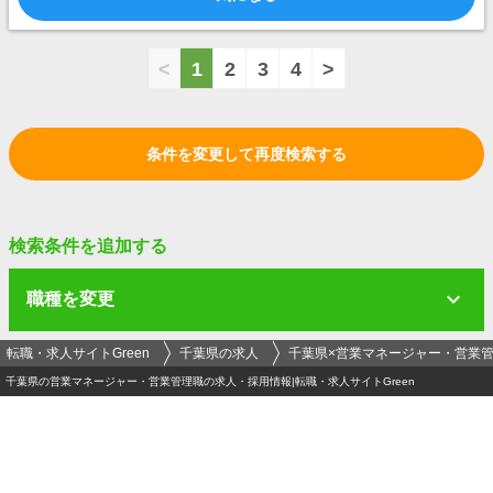
<
1
2
3
4
>
条件を変更して再度検索する
検索条件を追加する
職種を変更
転職・求人サイトGreen
千葉県の求人
千葉県×営業マネージャー・営業
千葉県の営業マネージャー・営業管理職の求人・採用情報|転職・求人サイトGreen