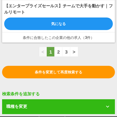
【エンタープライズセールス】チームで大手を動かす｜フ
ルリモート
気になる
条件に合致したこの企業の他の求人（3件）
<
1
2
3
>
条件を変更して再度検索する
検索条件を追加する
職種を変更