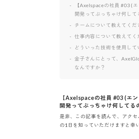
【Axelspaceの社員 #
開発ってぶっちゃけ何して
チームについて教えてくだ
仕事内容について教えてく
どういった技術を使用して
金子さんにとって、AxelG
なんですか？
【Axelspaceの社員 #03
開発ってぶっちゃけ何してる
是非、この記事を読んで、アクセ
の1日を知っていただけますと幸いです