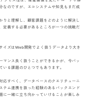
分なのですが、エコシステムや知見もまだ成
かりと理解し、顧客課題をどのように解決し
、定義する必要があるところが一つの挑戦だ
サイズはWeb開発でよく扱うデータより大き
ーマンス良く扱うことができるかが、今バッ
いる課題のひとつでもあります。

対応すべく、データベースのクエリチューニ
ステム連携を扱った経験のあるバックエンド
題に一緒に立ち向かっていけることが楽しみ