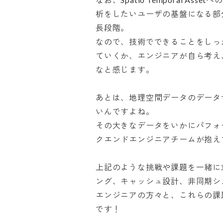
析をしたいユーザの基盤になる部
長段階。

なので、技術でできることをしっ
ていくか、エンジニアが自ら考え
なと感じます。

あとは、地理空間データのデータ
いんですよね。

その大きなデータをいかにパフォ
クエンドエンジニアチームが抱えて
上記のような挑戦や課題を一緒に
ング、キャッシュ設計、非同期シ
エンジニアの方々と、これらの課
です！