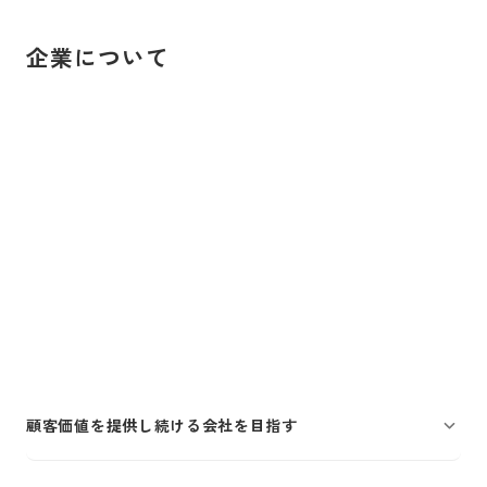
企業について
顧客価値を提供し続ける会社を目指す