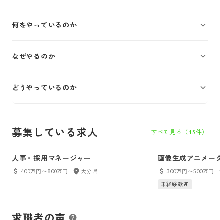
何をやっているのか
なぜやるのか
どうやっているのか
募集している求人
すべて見る（
15
件）
人事・採用マネージャー
画像生成アニメー
400万円〜800万円
大分県
300万円〜500万円
未経験歓迎
求職者の声