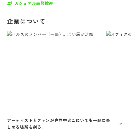
カジュアル面談歓迎
企業について
アーティストとファンが世界中どこにいても一緒に楽
しめる場所を創る。