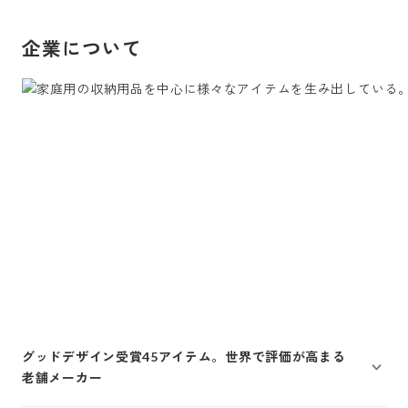
企業について
グッドデザイン受賞45アイテム。世界で評価が高まる
老舗メーカー