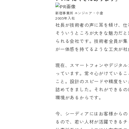
新宿事業所 エンジニア・小倉

2005年入社
社長が技術者の声に耳を傾け、仕
そういうところが大きな魅力だと
られる会社です。技術者全員が集
が一体感を持てるような工夫が社内に
現在、スマートフォンやデジタル
っています。常々心がけているこ
こと。設計のスピードや精度をい
詰めてきました。それができるの
環境があるからです。

今、シーディアにはお客様からの
るので、若い人材が活躍できるチャ