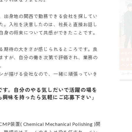
、出身地の関西で勤務できる会社を探してい
た。入社を決意したのは、社長と直接お話し
身の将来について共感ができたことです。

る期待の大きさが感じられるところです。良
ますが、自分の働き次第で評価され、業務の


ンが描ける会社なので、一緒に頑張っていき
です。自分のやる気しだいで活躍の場を
も興味を持ったら気軽にご応募下さい」
hemical Mechanical Polishing )開