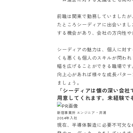
前職は関東で勤務していましたが
たところシーディアに出会いまし
する機会があり、会社の方向性や自
シーディアの魅力は、個人に対す
くも悪くも個人のスキルが問われ
幅を広げることができる職場です。
向上心があれば様々な成長パター
ましょう。
「シーディアは懐の深い会社
用意してくれます。未経験で
新宿事業所 エンジニア・井浦

2014年入社
現在、半導体製造に必要不可欠なCMP裝置( C