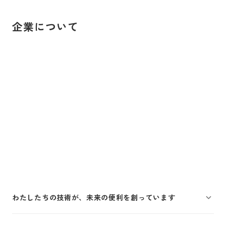
企業について
わたしたちの技術が、未来の便利を創っています