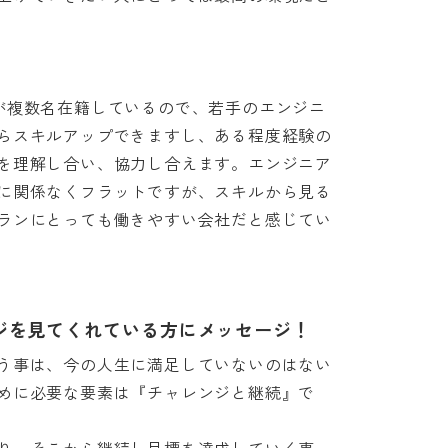
が複数名在籍しているので、若手のエンジニ
らスキルアップできますし、ある程度経験の
を理解し合い、協力し合えます。エンジニア
に関係なくフラットですが、スキルから見る
ランにとっても働きやすい会社だと感じてい
ジを見てくれている方にメッセージ！
う事は、今の人生に満足していないのはない
めに必要な要素は『チャレンジと継続』で