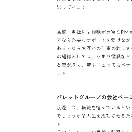
思っています。

髙橋：当社には経験が豊富なPM
アなら必要なサポートを受けなが
ある方ならお互いの仕事の難しさ
の組織としては、あまり役職など
と層が厚く、若手にとってもベテ
ます。
バレットグループの会社ペー
渡邊：今、転職を悩んでいるとい
でしょうか？人生を成功させるた
す。
