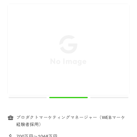
プロダクトマーケティングマネージャー（WEBマーケ
経験者採用）
700万円〜1068万円