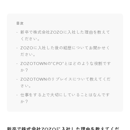
目次
新卒で株式会社ZOZOに入社した理由を教えて
ください。
ZOZOに入社した後の経歴についてお聞かせく
ださい。
ZOZOTOWNの”CPO”とはどのような役割です
か？
ZOZOTOWNのリプレイスについて教えてくだ
さい。
仕事をする上で大切にしていることはなんです
か？
新卒で株式会社ZOZOに入社した理由を教えてくだ