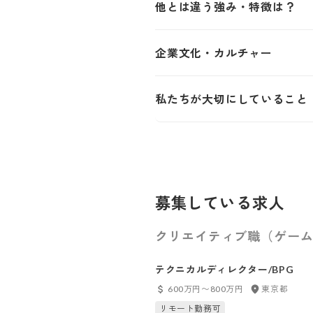
他とは違う強み・特徴は？
企業文化・カルチャー
私たちが大切にしていること
募集している求人
クリエイティブ職（ゲーム
テクニカルディレクター/BPG
600万円〜800万円
東京都
リモート勤務可