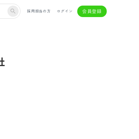
会員登録
採用担当の方
ログイン
社