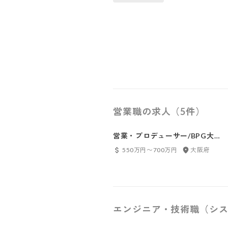
営業職の求人（5件）
営業・プロデューサー/BPG大
阪
550万円〜700万円
大阪府
エンジニア・技術職（シス