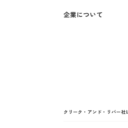
企業について
クリーク・アンド・リバー社