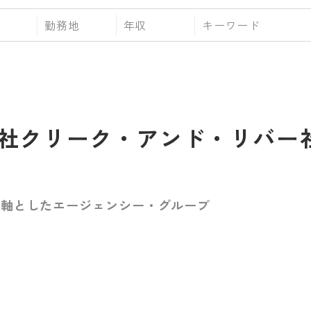
勤務地
年収
社クリーク・アンド・リバー
を軸としたエージェンシー・グループ