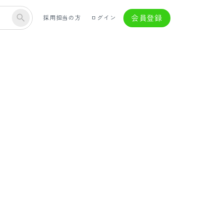
会員登録
採用担当の方
ログイン