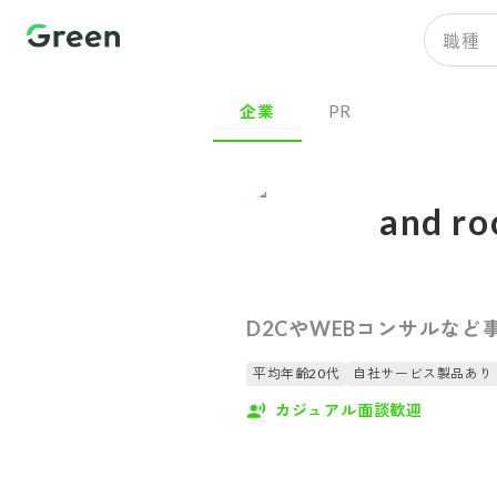
職種
企業
PR
and 
D2CやWEBコンサルな
平均年齢20代
自社サービス製品あり
カジュアル面談歓迎