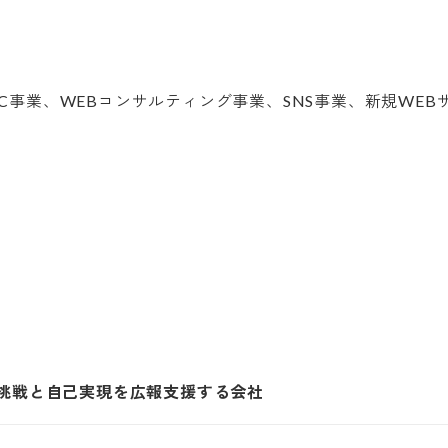
の挑戦と自己実現を広報支援する会社