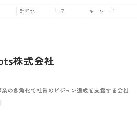
勤務地
年収
roots株式会社
ど事業の多角化で社員のビジョン達成を支援する会社