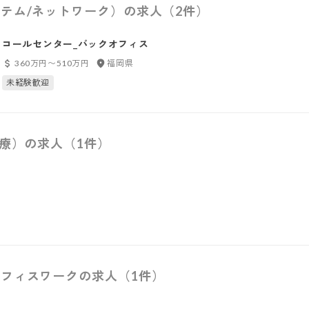
テム/ネットワーク）の求人（2件）
コールセンター_バックオフィス
360万円〜510万円
福岡県
未経験歓迎
医療）の求人（1件）
フィスワークの求人（1件）