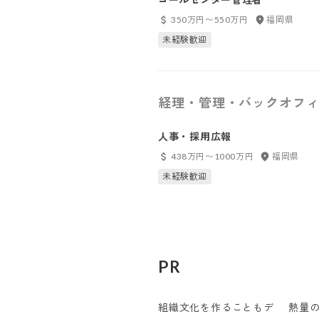
350万円〜550万円
福岡県
未経験歓迎
経理・管理・バックオフィ
人事・採用広報
438万円〜1000万円
福岡県
未経験歓迎
PR
組織文化を作ることもデ
熱量