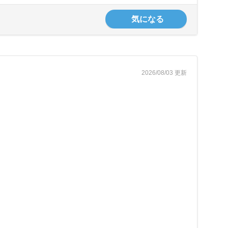
気になる
2026/08/03 更新