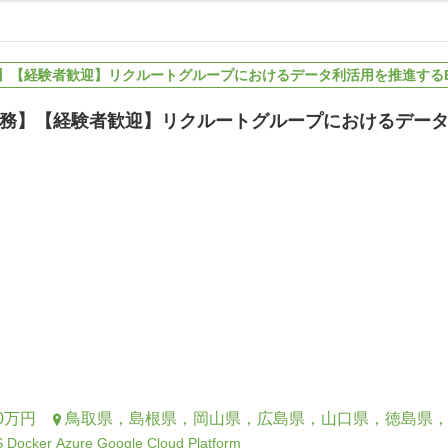
】【経験者歓迎】リクルートグループにおけるデータ利活用を推進するB
務】【経験者歓迎】リクルートグループにおけるデータ
0万円
鳥取県，島根県，岡山県，広島県，山口県，徳島県
S
Docker
Azure
Google Cloud Platform