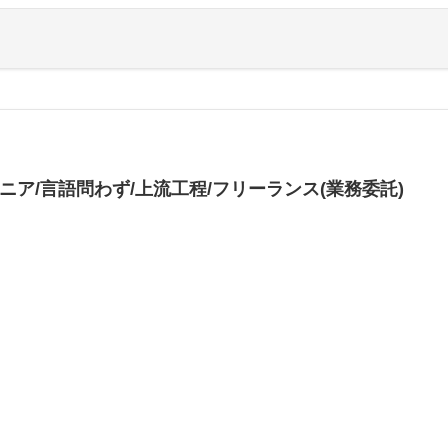
ニア/言語問わず/上流工程/フリーランス(業務委託)