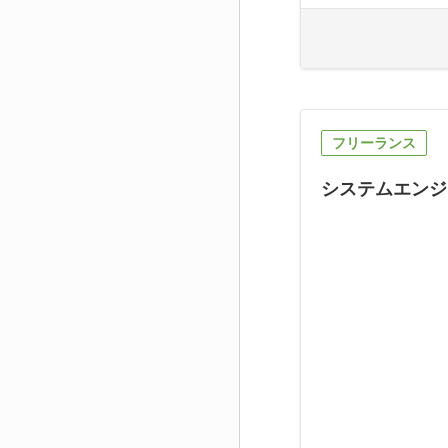
フリーランス
システムエンジ