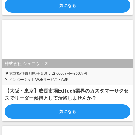
気になる
株式会社 シェアウィズ
東京都/神奈川県/千葉県...
600万円〜800万円
インターネット/Webサービス・ASP
【大阪・東京】成長市場EdTech業界のカスタマーサクセ
スでリーダー候補として活躍しませんか？
気になる