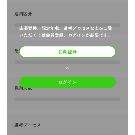
雇用区分
応募要件、想定年収、選考プロセスなどをご覧
いただくには会員登録、ログインが必要です。
想定年収
会員登録
or
ログイン
採用人数
選考プロセス