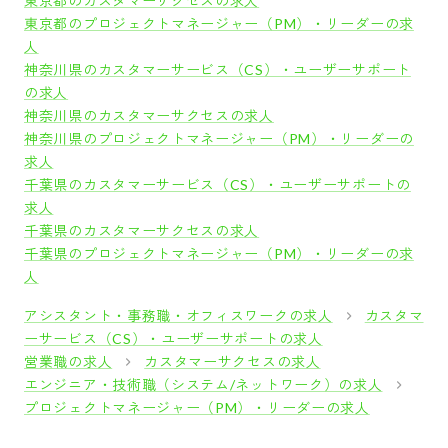
東京都のカスタマーサクセスの求人
東京都のプロジェクトマネージャー（PM）・リーダーの求
人
神奈川県のカスタマーサービス（CS）・ユーザーサポート
の求人
神奈川県のカスタマーサクセスの求人
神奈川県のプロジェクトマネージャー（PM）・リーダーの
求人
千葉県のカスタマーサービス（CS）・ユーザーサポートの
求人
千葉県のカスタマーサクセスの求人
千葉県のプロジェクトマネージャー（PM）・リーダーの求
人
アシスタント・事務職・オフィスワークの求人
カスタマ
ーサービス（CS）・ユーザーサポートの求人
営業職の求人
カスタマーサクセスの求人
エンジニア・技術職（システム/ネットワーク）の求人
プロジェクトマネージャー（PM）・リーダーの求人