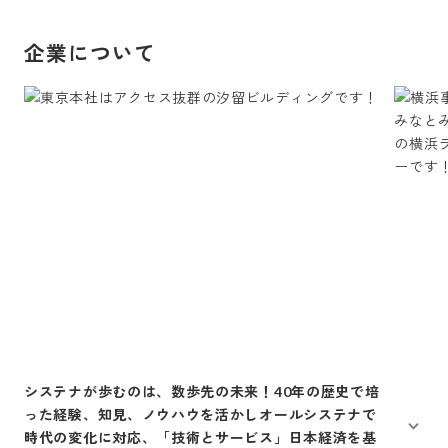
企業について
システナが歩むのは、数歩先の未来！40年の歴史で培
った経験、知見、ノウハウを活かしオールシステナで
時代の変化に対応、「技術とサービス」日本経済を基