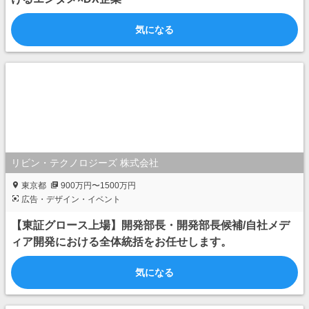
気になる
リビン・テクノロジーズ 株式会社
東京都
900万円〜1500万円
広告・デザイン・イベント
【東証グロース上場】開発部長・開発部長候補/自社メデ
ィア開発における全体統括をお任せします。
気になる