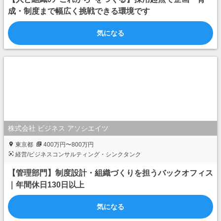
成・制度まで幅広く挑戦できる環境です
気になる
株式会社 ビジネス アソシエイツ
東京都
400万円〜800万円
経営/ビジネスコンサルティング・シンクタンク
【管理部門】制度設計・組織づくりを担うバックオフィス
｜年間休日130日以上
気になる