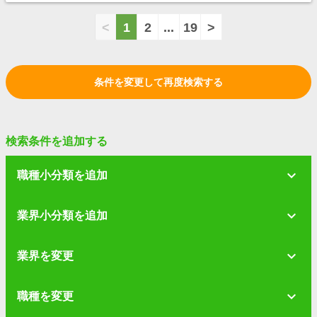
<
1
2
...
19
>
条件を変更して再度検索する
検索条件を追加する
職種小分類を追加
業界小分類を追加
業界を変更
職種を変更