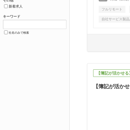
その他
新着求人
フルリモート
キーワード
自社サービス製品
社名のみで検索
【簿記が活かせる
【簿記が活かせ