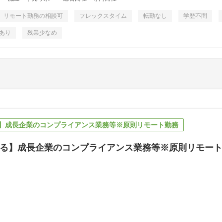
リモート勤務の相談可
フレックスタイム
転勤なし
学歴不問
あり
残業少なめ
】成長企業のコンプライアンス業務等※原則リモート勤務
る】成長企業のコンプライアンス業務等※原則リモー