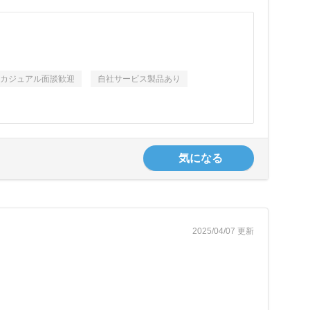
カジュアル面談歓迎
自社サービス製品あり
気になる
2025/04/07 更新