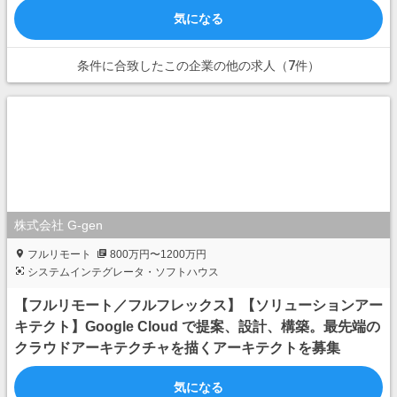
気になる
条件に合致したこの企業の他の求人（7件）
株式会社 G-gen
フルリモート
800万円〜1200万円
システムインテグレータ・ソフトハウス
【フルリモート／フルフレックス】【ソリューションアー
キテクト】Google Cloud で提案、設計、構築。最先端の
クラウドアーキテクチャを描くアーキテクトを募集
気になる