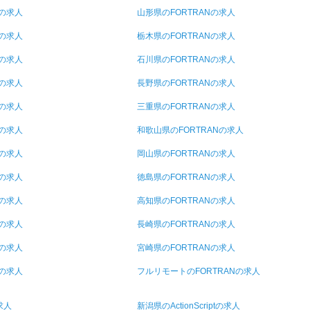
Nの求人
山形県のFORTRANの求人
Nの求人
栃木県のFORTRANの求人
Nの求人
石川県のFORTRANの求人
Nの求人
長野県のFORTRANの求人
Nの求人
三重県のFORTRANの求人
Nの求人
和歌山県のFORTRANの求人
Nの求人
岡山県のFORTRANの求人
Nの求人
徳島県のFORTRANの求人
Nの求人
高知県のFORTRANの求人
Nの求人
長崎県のFORTRANの求人
Nの求人
宮崎県のFORTRANの求人
Nの求人
フルリモートのFORTRANの求人
求人
新潟県のActionScriptの求人