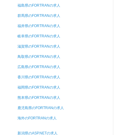
福島県のFORTRANの求人
群馬県のFORTRANの求人
福井県のFORTRANの求人
岐阜県のFORTRANの求人
滋賀県のFORTRANの求人
鳥取県のFORTRANの求人
広島県のFORTRANの求人
香川県のFORTRANの求人
福岡県のFORTRANの求人
熊本県のFORTRANの求人
鹿児島県のFORTRANの求人
海外のFORTRANの求人
新潟県のASP.NETの求人