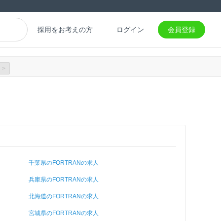
採用をお考えの方
ログイン
会員登録
>
千葉県のFORTRANの求人
兵庫県のFORTRANの求人
北海道のFORTRANの求人
宮城県のFORTRANの求人