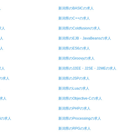
人
新潟県のBASICの求人
新潟県のC++の求人
求人
新潟県のColdfusionの求人
求人
新潟県のEJB・JavaBeansの求人
求人
新潟県のES6の求人
新潟県のGroovyの求人
求人
新潟県のJ2EE・J2SE・J2MEの求人
tの求人
新潟県のJSPの求人
人
新潟県のLuaの求人
の求人
新潟県のObjective-Cの求人
新潟県のPHPの求人
llの求人
新潟県のProcessingの求人
新潟県のRPGの求人