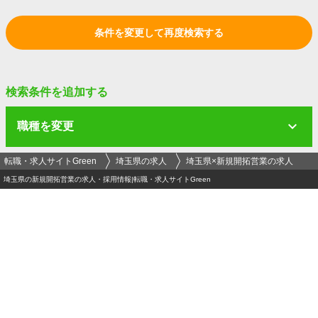
条件を変更して再度検索する
検索条件を追加する
職種を変更
転職・求人サイトGreen
埼玉県の求人
埼玉県×新規開拓営業の求人
埼玉県の新規開拓営業の求人・採用情報|転職・求人サイトGreen
ログイン