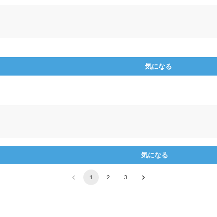
気になる
気になる
1
2
3