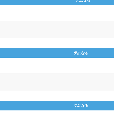
気になる
気になる
気になる