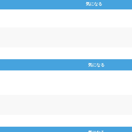
気になる
気になる