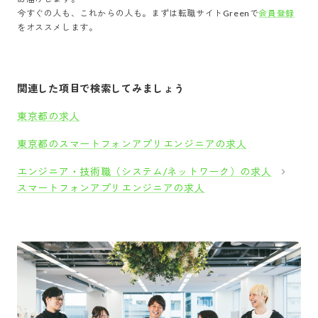
今すぐの人も、これからの人も。まずは転職サイトGreenで
会員登録
をオススメします。
関連した項目で検索してみましょう
東京都の求人
東京都のスマートフォンアプリエンジニアの求人
エンジニア・技術職（システム/ネットワーク）の求人
スマートフォンアプリエンジニアの求人