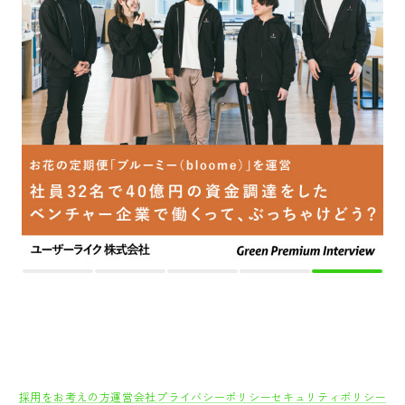
採用をお考えの方
運営会社
プライバシーポリシー
セキュリティポリシー