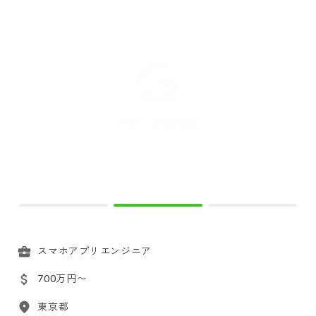
スマホアプリエンジニア
700万円〜
東京都