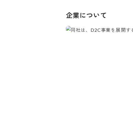
企業について