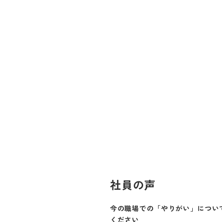
社員の声
今の職場での「やりがい」につい
ください