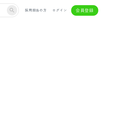
会員登録
採用担当の方
ログイン