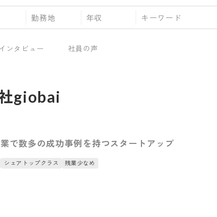
勤務地
年収
インタビュー
社員の声
giobai
事業で数多の成功事例を持つスタートアップ
シェアトップクラス
残業少なめ