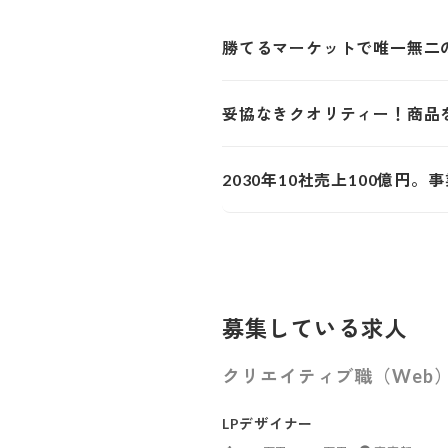
勝てるマーケットで唯一無二
妥協なきクオリティー！商品
2030年10社売上100億円
募集している求人
クリエイティブ職（Web
LPデザイナー