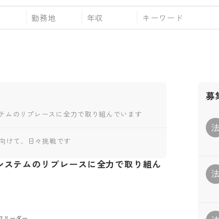
勤務地
年収
募
テムのリプレースに全力で取り組んでいます
に向けて、日々挑戦です
システムのリプレースに全力で取り組ん
リーダー
