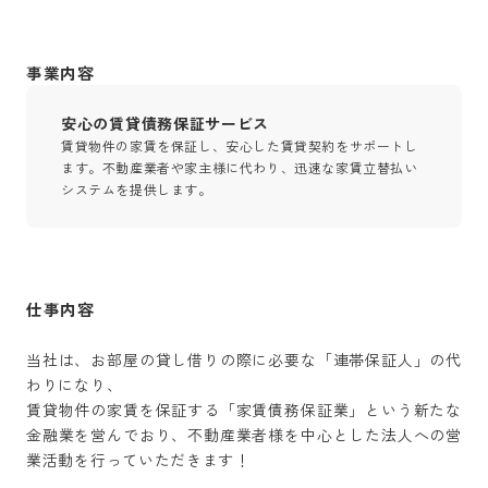
事業内容
安心の賃貸債務保証サービス
賃貸物件の家賃を保証し、安心した賃貸契約をサポートし
ます。不動産業者や家主様に代わり、迅速な家賃立替払い
システムを提供します。
仕事内容
当社は、お部屋の貸し借りの際に必要な「連帯保証人」の代
わりになり、

賃貸物件の家賃を保証する「家賃債務保証業」という新たな
金融業を営んでおり、不動産業者様を中心とした法人への営
業活動を行っていただきます！
