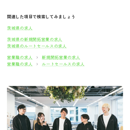
関連した項目で検索してみましょう
茨城県の求人
茨城県の新規開拓営業の求人
茨城県のルートセールスの求人
営業職の求人
新規開拓営業の求人
営業職の求人
ルートセールスの求人