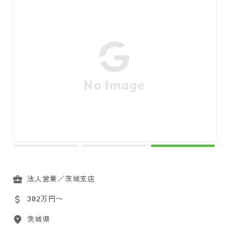
法人営業／茨城支店
382万円〜
茨城県