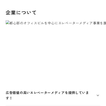
企業について
広告価値の高いエレベーターメディアを提供していま
す！