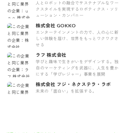
人とロボットの融合でサステナブルなワー
クスタイルを実現するロボティクス・ソリ
ューション・カンパニー
株式会社 GOKKO
エンターテインメントの力で、人の心に新
しい体験を届け、世界をもっとワクワクさ
せる
ラフ 株式会社
学びと趣味で生きがいをデザインする。独
自のマーケティングを武器に、人生を豊か
にする「学びレジャー」事業を展開
株式会社 フジ・ネクステラ・ラボ
未来の「面白い」を拡張する。