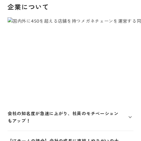
企業について
会社の知名度が急速に上がり、社員のモチベーション
もアップ！
【ITチームの場合】会社の成長に直結！やりがいの大