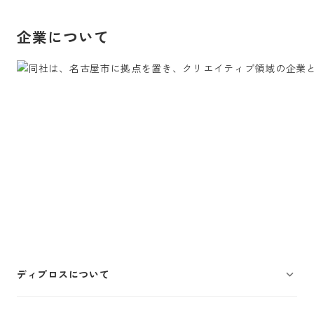
企業について
ディプロスについて