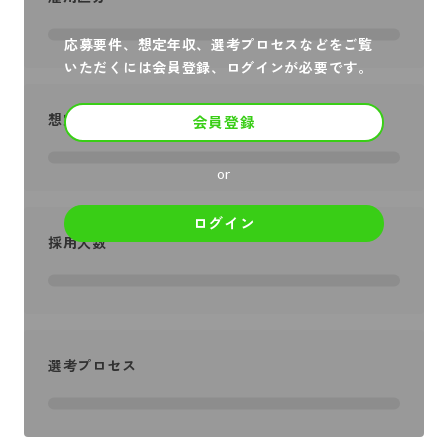
応募要件、想定年収、選考プロセスなどをご覧
いただくには会員登録、ログインが必要です。
想定年収
会員登録
or
ログイン
採用人数
選考プロセス