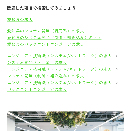
関連した項目で検索してみましょう
愛知県の求人
愛知県のシステム開発（汎用系）の求人
愛知県のシステム開発（制御・組み込み）の求人
愛知県のバックエンドエンジニアの求人
エンジニア・技術職（システム/ネットワーク）の求人
システム開発（汎用系）の求人
エンジニア・技術職（システム/ネットワーク）の求人
システム開発（制御・組み込み）の求人
エンジニア・技術職（システム/ネットワーク）の求人
バックエンドエンジニアの求人