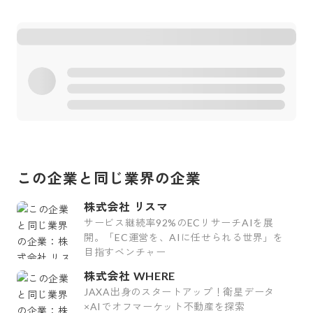
この企業と同じ業界の企業
株式会社 リスマ
サービス継続率92%のECリサーチAIを展
開。「EC運営を、AIに任せられる世界」を
目指すベンチャー
株式会社 WHERE
JAXA出身のスタートアップ！衛星データ
×AIでオフマーケット不動産を探索