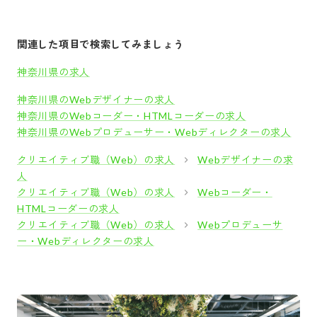
関連した項目で検索してみましょう
神奈川県の求人
神奈川県のWebデザイナーの求人
神奈川県のWebコーダー・HTMLコーダーの求人
神奈川県のWebプロデューサー・Webディレクターの求人
クリエイティブ職（Web）の求人
Webデザイナーの求
人
クリエイティブ職（Web）の求人
Webコーダー・
HTMLコーダーの求人
クリエイティブ職（Web）の求人
Webプロデューサ
ー・Webディレクターの求人