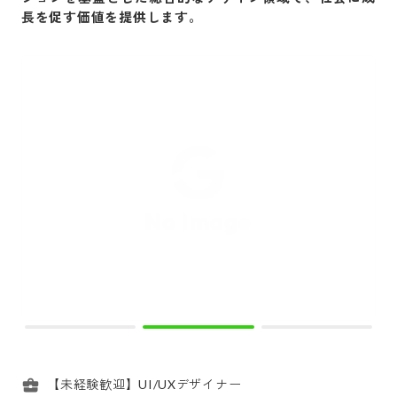
長を促す価値を提供します。
【未経験歓迎】UI/UXデザイナー