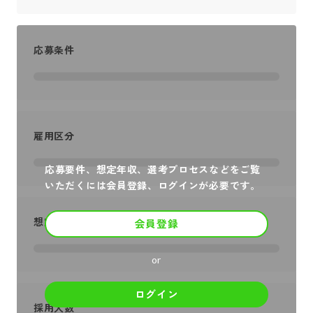
応募条件
雇用区分
応募要件、想定年収、選考プロセスなどをご覧
いただくには会員登録、ログインが必要です。
想定年収
会員登録
or
ログイン
採用人数