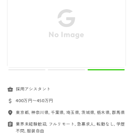
採用アシスタント
400万円〜450万円
東京都, 神奈川県, 千葉県, 埼玉県, 茨城県, 栃木県, 群馬県
業界未経験歓迎, フルリモート, 急募求人, 転勤なし, 学歴
不問, 服装自由