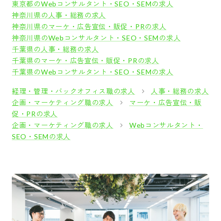
東京都のWebコンサルタント・SEO・SEMの求人
神奈川県の人事・総務の求人
神奈川県のマーケ・広告宣伝・販促・PRの求人
神奈川県のWebコンサルタント・SEO・SEMの求人
千葉県の人事・総務の求人
千葉県のマーケ・広告宣伝・販促・PRの求人
千葉県のWebコンサルタント・SEO・SEMの求人
経理・管理・バックオフィス職の求人
人事・総務の求人
企画・マーケティング職の求人
マーケ・広告宣伝・販
促・PRの求人
企画・マーケティング職の求人
Webコンサルタント・
SEO・SEMの求人