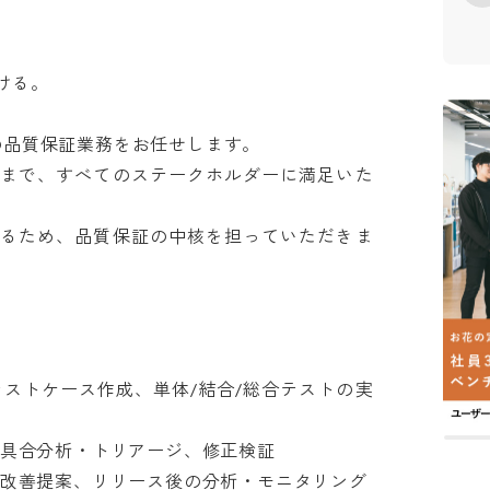
。

トの品質保証業務をお任せします。

まで、すべてのステークホルダーに満足いた
るため、品質保証の中核を担っていただきま
テストケース作成、単体/結合/総合テストの実
具合分析・トリアージ、修正検証

改善提案、リリース後の分析・モニタリング
