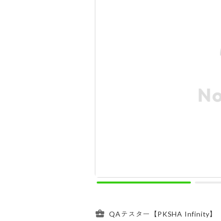
QAテスター【PKSHA Infinity】