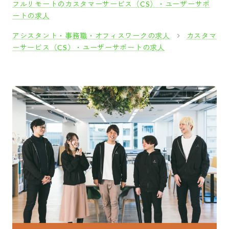
フルリモートのカスタマーサービス（CS）・ユーザーサポ
ートの求人
アシスタント・事務職・オフィスワークの求人
カスタマ
ーサービス（CS）・ユーザーサポートの求人