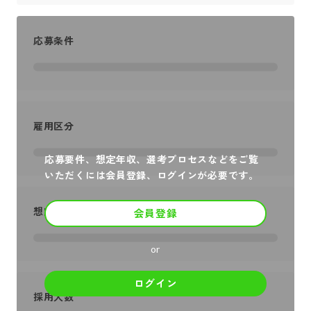
応募条件
雇用区分
応募要件、想定年収、選考プロセスなどをご覧
いただくには会員登録、ログインが必要です。
想定年収
会員登録
or
ログイン
採用人数