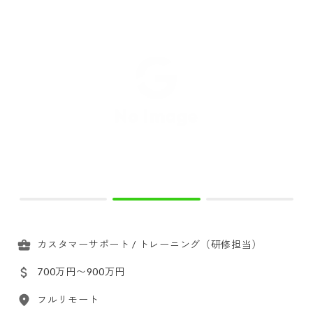
カスタマーサポート / トレーニング（研修担当）
700万円〜900万円
フルリモート