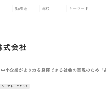
勤務地
年収
A株式会社
！中小企業がより力を発揮できる社会の実現のため「
シェアトップクラス