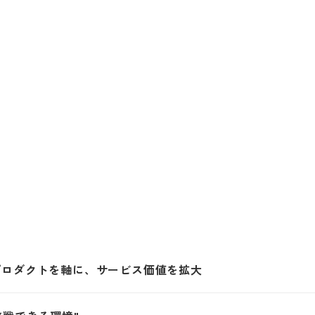
プロダクトを軸に、サービス価値を拡大