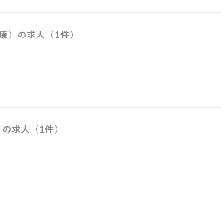
医療）の求人（1件）
）の求人（1件）