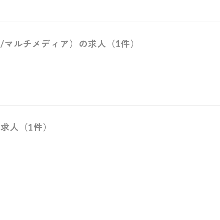
/マルチメディア）の求人（1件）
求人（1件）