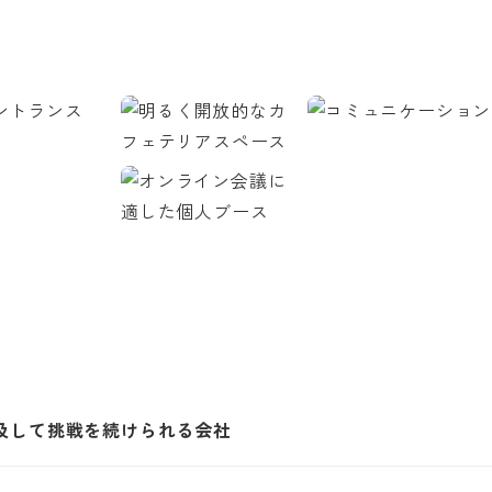
及して挑戦を続けられる会社