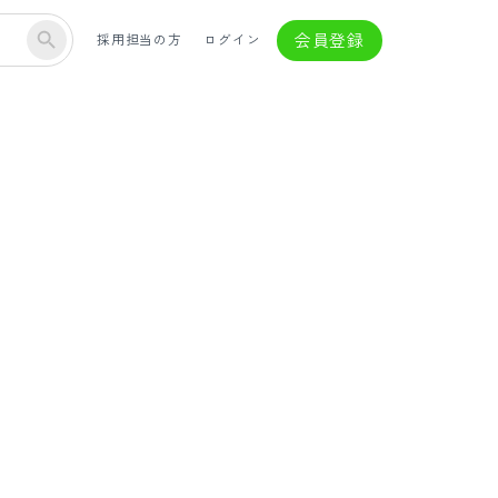
会員登録
採用担当の方
ログイン