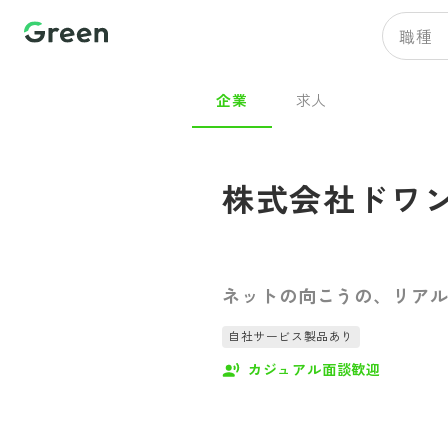
職種
企業
求人
株式会社ドワ
ネットの向こうの、リア
自社サービス製品あり
カジュアル面談歓迎