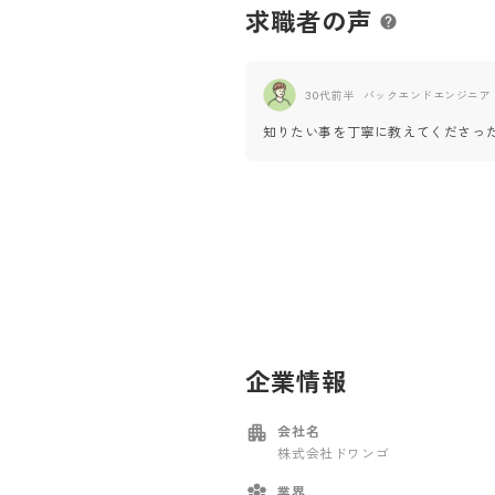
求職者の声
30代前半
バックエンドエンジニア
知りたい事を丁寧に教えてくださっ
企業情報
会社名
株式会社ドワンゴ
業界