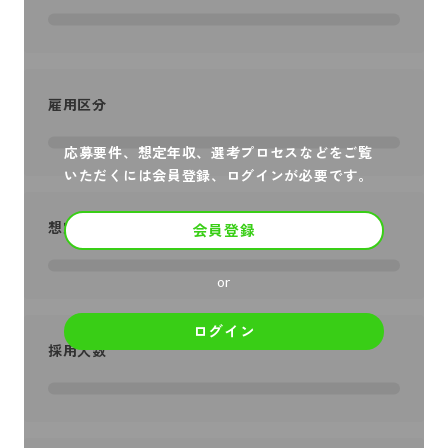
雇用区分
応募要件、想定年収、選考プロセスなどをご覧
いただくには会員登録、ログインが必要です。
想定年収
会員登録
or
ログイン
採用人数