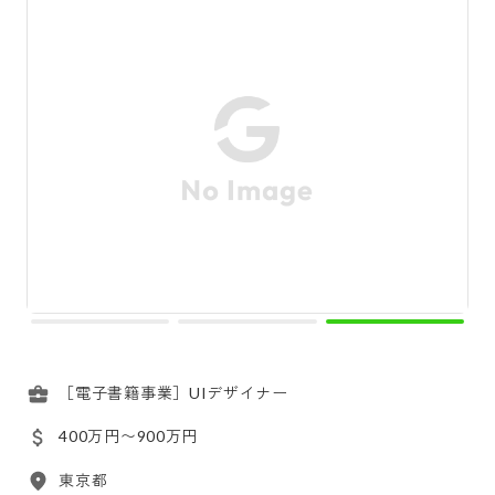
［電子書籍事業］UIデザイナー
400万円〜900万円
東京都