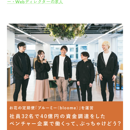
ー・Webディレクターの求人