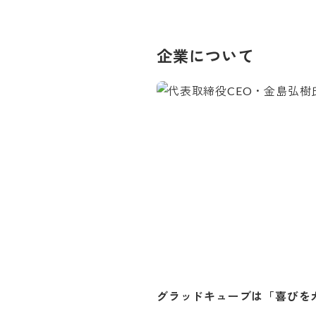
企業について
グラッドキューブは「喜びを