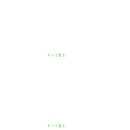
すべて見る
すべて見る