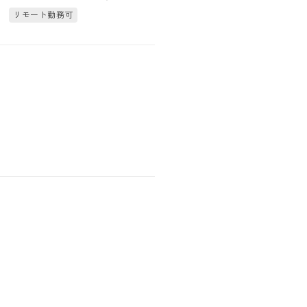
リモート勤務可
リモート勤務可