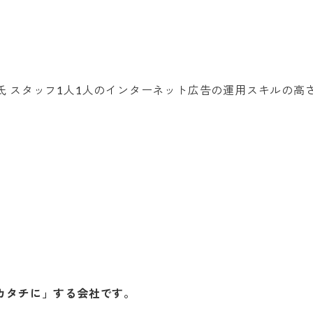
カタチに」する会社です。