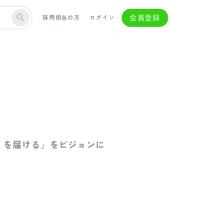
会員登録
採用担当の方
ログイン
d）を届ける」をビジョンに