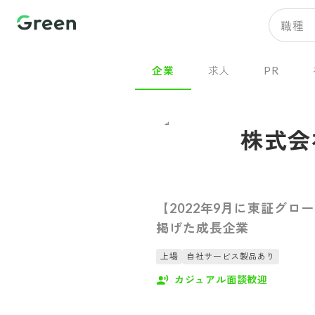
職種
企業
求人
PR
株式会
【2022年9月に東証グ
掲げた成長企業
上場
自社サービス製品あり
カジュアル面談歓迎