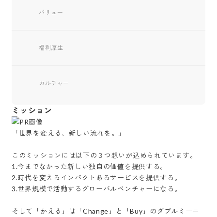
バリュー
福利厚生
カルチャー
ミッション
「世界を変える、新しい流れを。」

このミッションには以下の３つ想いが込められています。

1.今までなかった新しい独自の価値を提供する。

2.時代を変えるインパクトあるサービスを提供する。

3.世界規模で活動するグローバルベンチャーになる。

そして「かえる」は「Change」と「Buy」のダブルミーニ