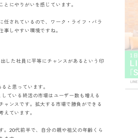
とにやりがいを感じています。

に任されているので、ワーク・ライフ・バラ
仕事しやすい環境ですね。
果を出した社員に平等にチャンスがあるという印
ると思っています。

としている終活の市場はユーザー数も増える
チャンスです。拡大する市場で勝負ができる
えています。

す。20代前半で、自分の親や祖父の年齢くら