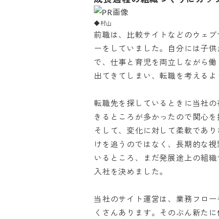
◆村山
前職は、比較サイトなどのウェブ
ーをしていました。自分には子供
で、仕事と育児を両立しながら働
出てきてしまい、転職を考えるように
転職先を探しているときに当社の
きるところが多かったので関心を持
そして、変化に対して柔軟であり
けを追うのではなく、長期的な視
いるところ、まだ発展途上の組織
入社を決めました。

当社のサイト運営は、業務フロー
くさんあります。そのぶん新たに