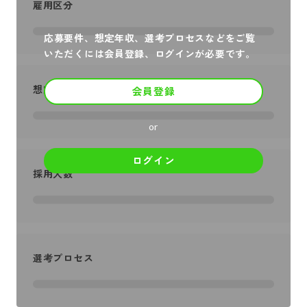
雇用区分
応募要件、想定年収、選考プロセスなどをご覧
いただくには会員登録、ログインが必要です。
想定年収
会員登録
or
ログイン
採用人数
選考プロセス